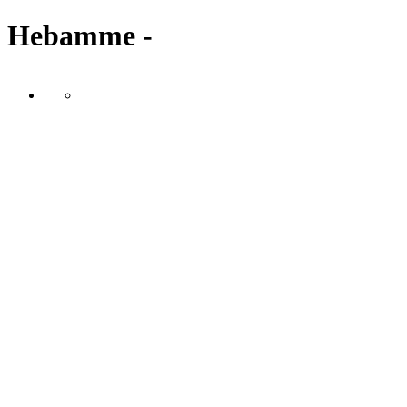
Hebamme -