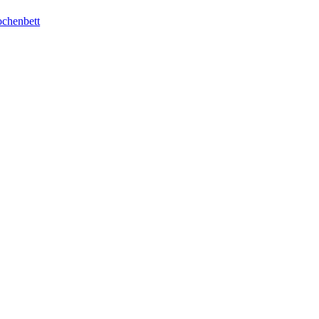
chenbett